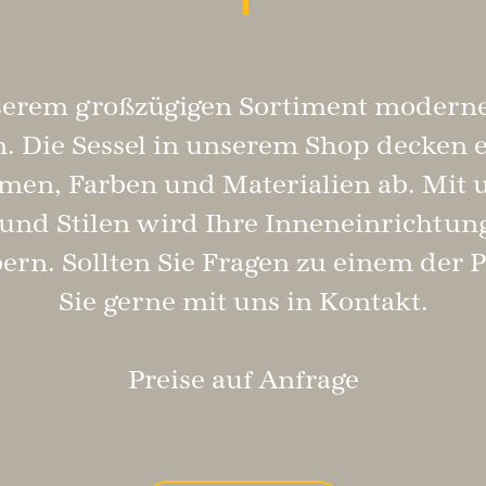
serem großzügigen Sortiment moderne
. Die Sessel in unserem Shop decken 
en, Farben und Materialien ab. Mit u
nd Stilen wird Ihre Inneneinrichtung 
ern. Sollten Sie Fragen zu einem der 
Sie gerne mit uns in Kontakt.
Preise auf Anfrage