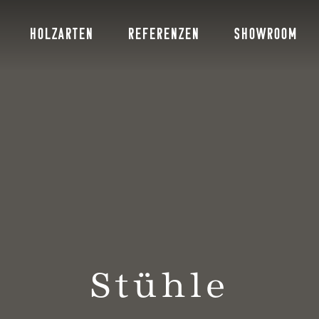
HOLZARTEN
REFERENZEN
SHOWROOM
Stühle