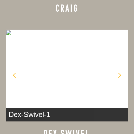
CRAIG
Dex-Swivel-1