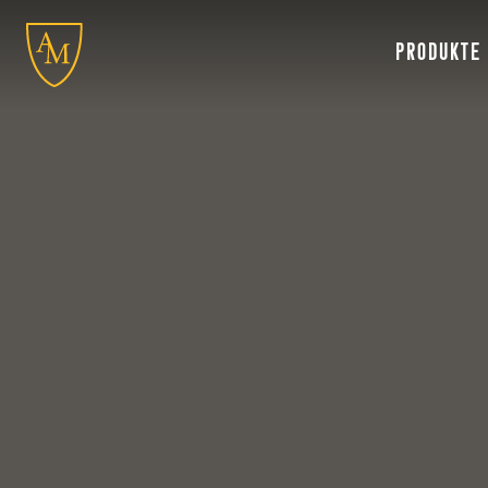
PRODUKTE