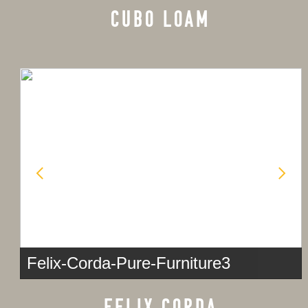
CUBO LOAM
Felix-Corda-Pure-Furniture3