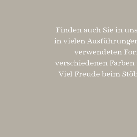
Finden auch Sie in un
in vielen Ausführungen
verwendeten Form
verschiedenen Farben u
Viel Freude beim Stöb