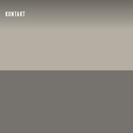
KONTAKT