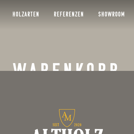
HOLZARTEN
REFERENZEN
SHOWROOM
WARENKORB